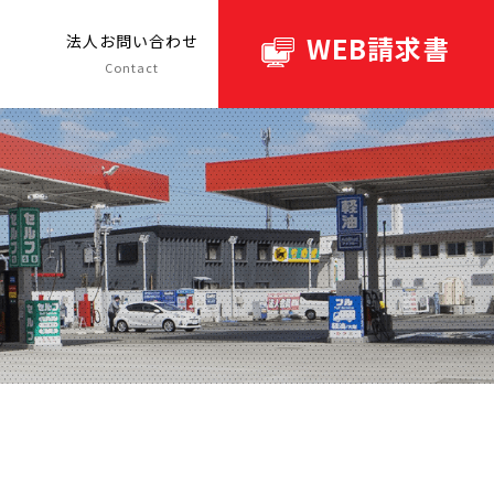
WEB請求書
ト
法人お問い合わせ
Contact