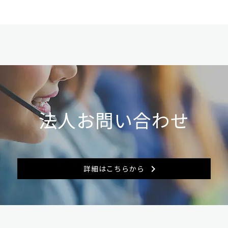
法人お問い合わせ
詳細はこちらから