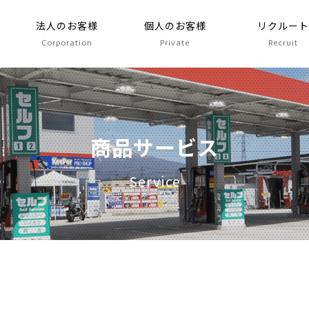
法人のお客様
個人のお客様
リクルー
Corporation
Private
Recruit
商品サービス
Service