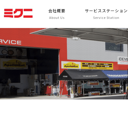
会社概要
サービスステーション
About Us
Service Station