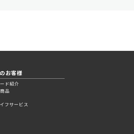
のお客様
ード紹介
商品
イフサービス