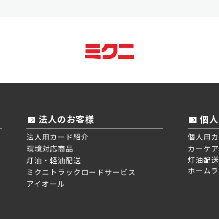
法人のお客様
個人
法人用カード紹介
個人用カ
環境対応商品
カーケア
灯油配送
灯油・軽油配送
ホームラ
ミクニトラックロードサービス
アイオール