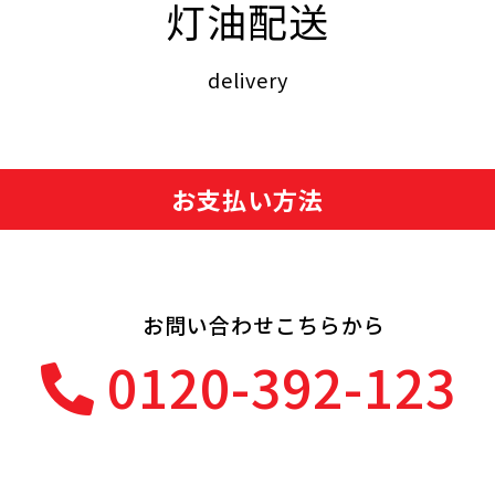
灯油配送
delivery
お支払い方法
お問い合わせこちらから
0120-392-123