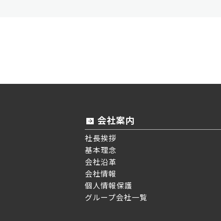
会社案内
社長挨拶
基本理念
会社沿革
会社情報
個人情報保護
グループ会社一覧