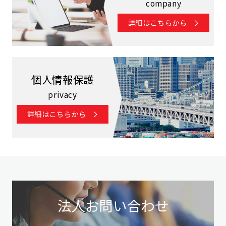
company
詳細はこちらから
個人情報保護
privacy
詳細はこちらから
法人お問い合わせ