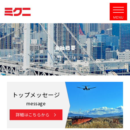
会社概要
About Us
トップメッセージ
message
詳細はこちらから