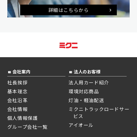
詳細はこちらから
会社案内
法人のお客様
社長挨拶
法人用カード紹介
基本理念
環境対応商品
会社沿革
灯油・軽油配送
会社情報
ミクニトラックロードサー
ビス
個人情報保護
アイオール
グループ会社一覧