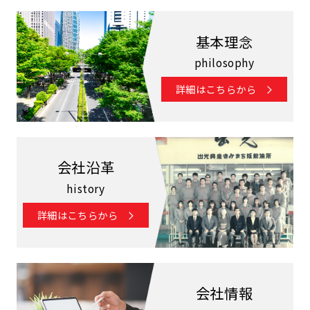
基本理念
philosophy
詳細はこちらから
会社沿革
history
詳細はこちらから
会社情報