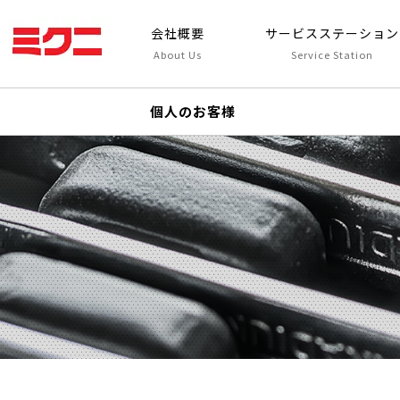
会社概要
サービスステーション
About Us
Service Station
個人のお客様