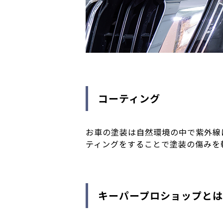
コーティング
お車の塗装は自然環境の中で紫外線
ティングをすることで塗装の傷みを
キーパープロショップとは