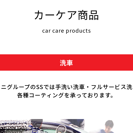
カーケア商品
car care products
洗車
クニグループのSSでは手洗い洗車・フルサービス洗
各種コーティングを承っております。