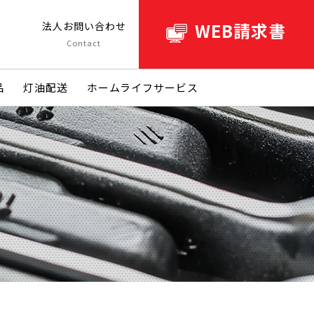
WEB請求書
ト
法人お問い合わせ
Contact
品
灯油配送
ホームライフサービス