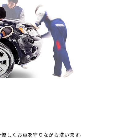
か優しくお車を守りながら洗います。