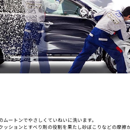
のムートンでやさしくていねいに洗います。
クッションとすべり剤の役割を果たし砂ぼこりなどの摩擦