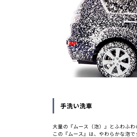
手洗い洗車
大量の『ムース（泡）』とふわふわ
この『ムース』は、やわらかな泡で