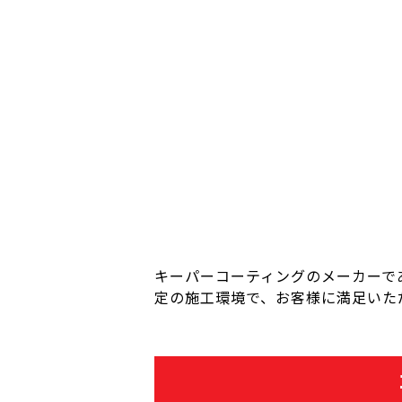
キーパーコーティングのメーカーで
定の施工環境で、お客様に満足いただ