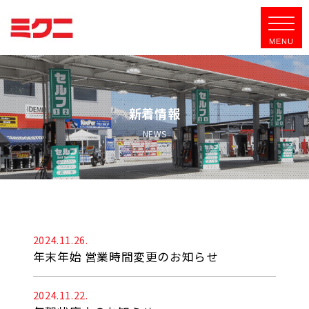
新着情報
NEWS
2024.11.26.
年末年始 営業時間変更のお知らせ
2024.11.22.