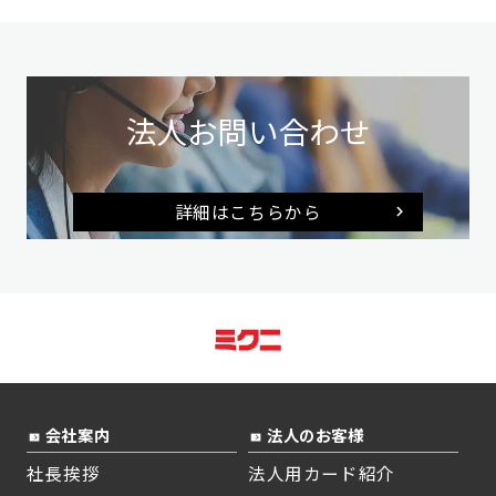
法人お問い合わせ
詳細はこちらから
会社案内
法人のお客様
社長挨拶
法人用カード紹介