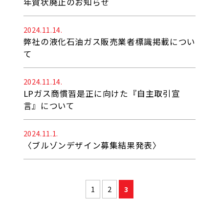
年賀状廃止のお知らせ
2024.11.14.
弊社の液化石油ガス販売業者標識掲載につい
て
2024.11.14.
LPガス商慣習是正に向けた『自主取引宣
言』について
2024.11.1.
〈ブルゾンデザイン募集結果発表〉
1
2
3