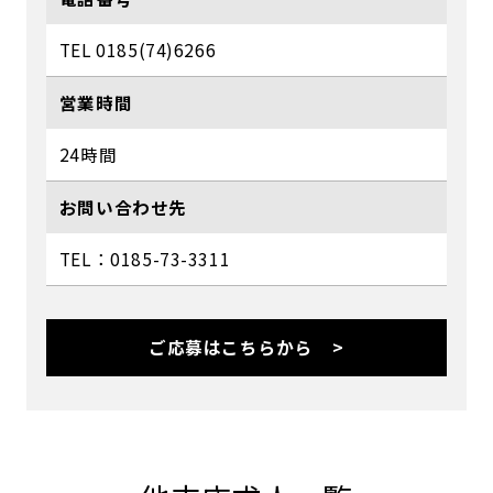
TEL 0185(74)6266
営業時間
24時間
お問い合わせ先
TEL：0185-73-3311
ご応募はこちらから