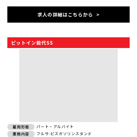
求人の詳細はこちらから
ピットイン能代SS
パート・アルバイト
雇用形態
フルサ-ビスガソリンスタンド
業務内容