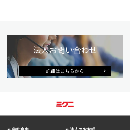
法人お問い合わせ
詳細はこちらから
会社案内
法人のお客様