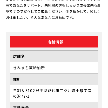
導であなたをサポ－ト、未経験の方もしっかり成長出来る環
境ですので安心してご応募ください。体を動かして、楽しく
お仕事したい、そんなあなたにお勧めです。
店舗情報
店舗名
きみまち阪給油所
住所
〒018-3102 秋田県能代市二ツ井町小繋字恋
の沢77-1
電話番号