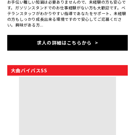
お手伝い難しい知識は必要ありませんので、未経験の方も安心で
す。ガソリンスタンドでのお仕事経験がない方も大歓迎です。ベ
テランスタッフがわかりやすい指導であなたをサポート、未経験
の方もしっかり成長出来る環境ですので安心してご応募くださ
い。興味がある方...
求人の詳細はこちらから
大曲バイパスSS