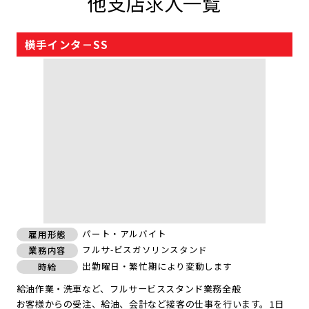
他支店求人一覧
横手インタ－SS
パート・アルバイト
雇用形態
フルサ-ビスガソリンスタンド
業務内容
出勤曜日・繁忙期により変動します
時給
給油作業・洗車など、フルサービススタンド業務全般
お客様からの受注、給油、会計など接客の仕事を行います。1日