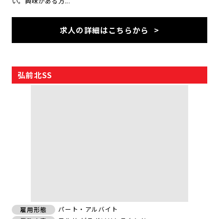
い。興味がある方...
求人の詳細はこちらから
弘前北SS
パート・アルバイト
雇用形態