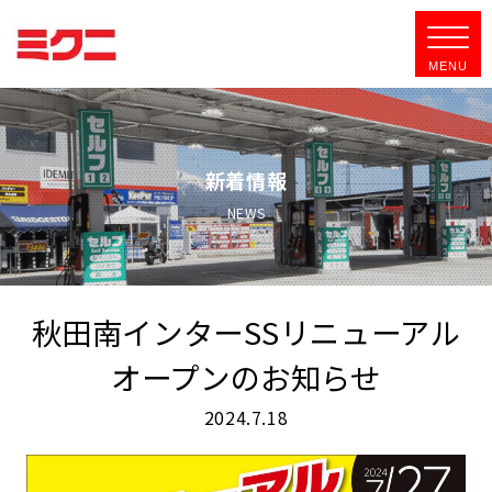
新着情報
NEWS
秋田南インターSSリニューアル
オープンのお知らせ
2024.7.18