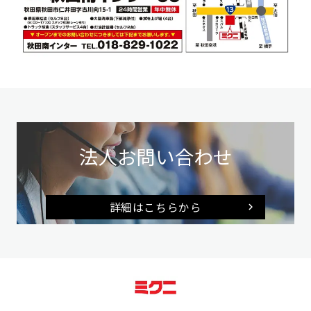
法人お問い合わせ
詳細はこちらから