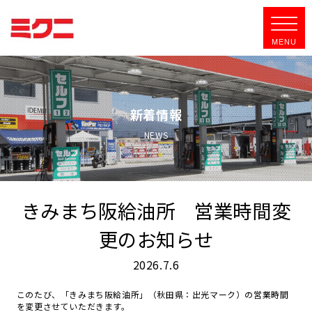
新着情報
NEWS
きみまち阪給油所 営業時間変
更のお知らせ
2026.7.6
このたび、「きみまち阪給油所」（秋田県：出光マーク）の営業時間
を変更させていただきます。