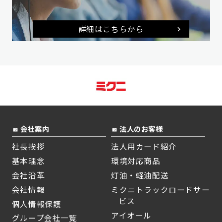
詳細はこちらから
会社案内
法人のお客様
社長挨拶
法人用カード紹介
基本理念
環境対応商品
会社沿革
灯油・軽油配送
会社情報
ミクニトラックロードサー
ビス
個人情報保護
アイオール
グループ会社一覧