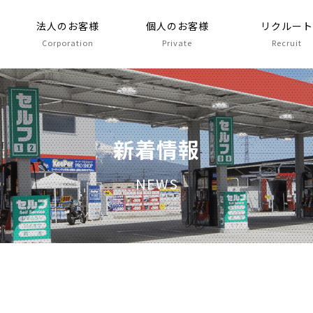
法人のお客様
個人のお客様
リクルー
Corporation
Private
Recruit
新着情報
NEWS