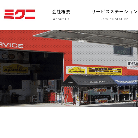
会社概要
サービスステーション
About Us
Service Station