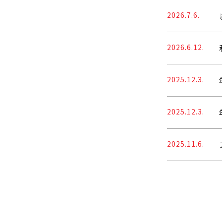
2026.7.6.
2026.6.12.
2025.12.3.
2025.12.3.
2025.11.6.