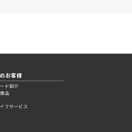
のお客様
ード紹介
商品
イフサービス