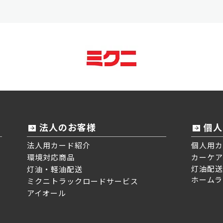
法人のお客様
個人
法人用カード紹介
個人用カ
環境対応商品
カーケア
灯油配送
灯油・軽油配送
ホームラ
ミクニトラックロードサービス
アイオール