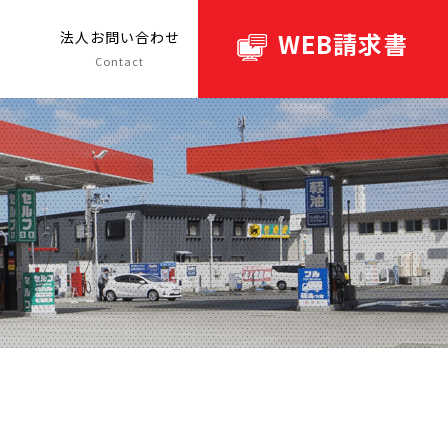
WEB請求書
ト
法人お問い合わせ
Contact