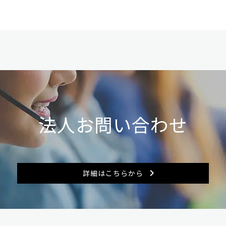
法人お問い合わせ
詳細はこちらから