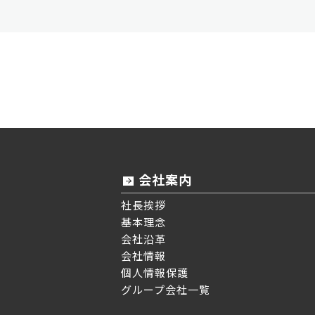
会社案内
社長挨拶
基本理念
会社沿革
会社情報
個人情報保護
グループ会社一覧