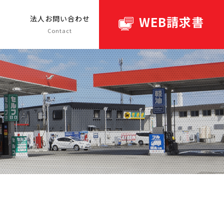
WEB請求書
ト
法人お問い合わせ
Contact