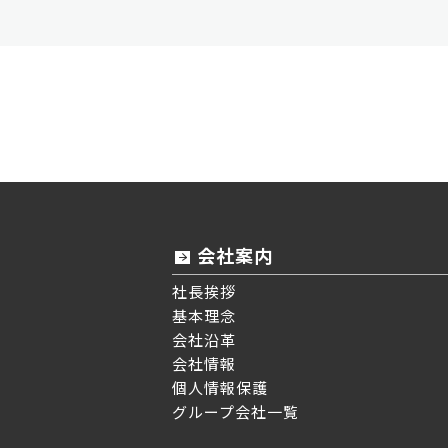
会社案内
社長挨拶
基本理念
会社沿革
会社情報
個人情報保護
グループ会社一覧