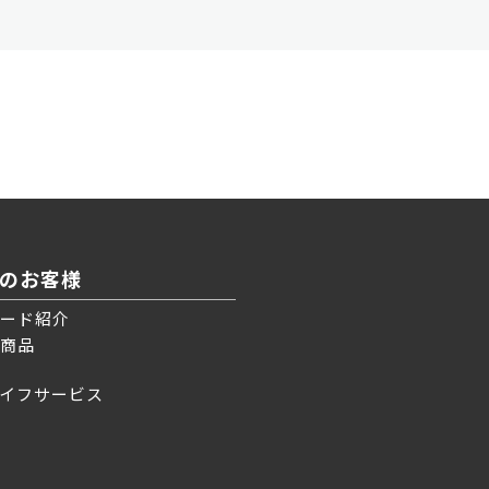
のお客様
ード紹介
商品
イフサービス