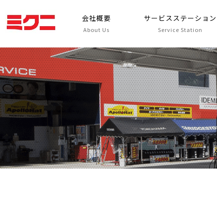
会社概要
サービスステーション
About Us
Service Station