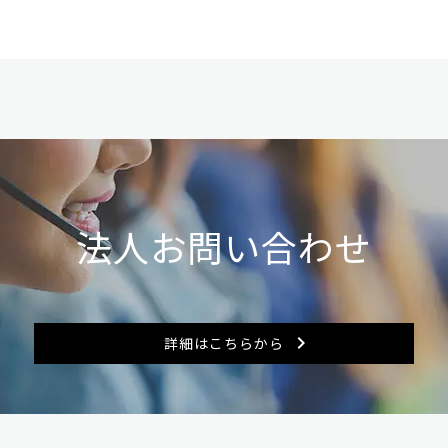
法人お問い合わせ
詳細はこちらから