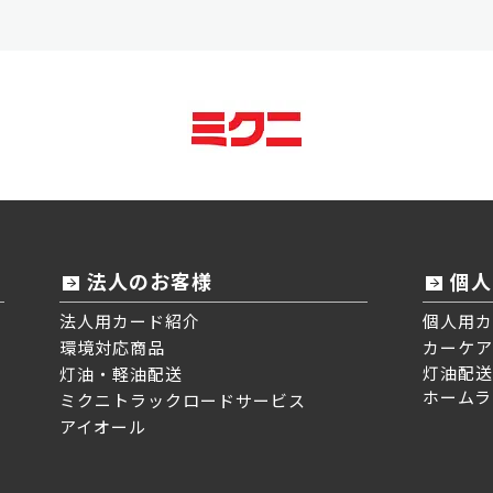
法人のお客様
個人
法人用カード紹介
個人用カ
環境対応商品
カーケア
灯油配送
灯油・軽油配送
ホームラ
ミクニトラックロードサービス
アイオール