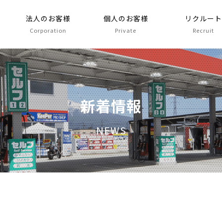
法人のお客様
個人のお客様
リクルー
Corporation
Private
Recruit
新着情報
NEWS