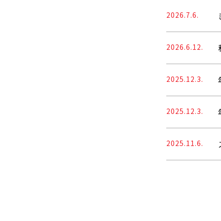
2026.7.6.
2026.6.12.
2025.12.3.
2025.12.3.
2025.11.6.