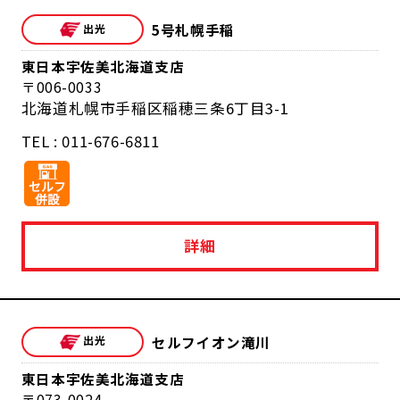
5号札幌手稲
東日本宇佐美北海道支店
006-0033
北海道札幌市手稲区稲穂三条6丁目3-1
TEL : 011-676-6811
詳細
セルフイオン滝川
東日本宇佐美北海道支店
073-0024