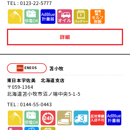
TEL : 0123-22-5777
詳細
苫小牧
東日本宇佐美 北海道支店
059-1364
北海道苫小牧市沼ノ端中央5-1-5
TEL : 0144-55-0443