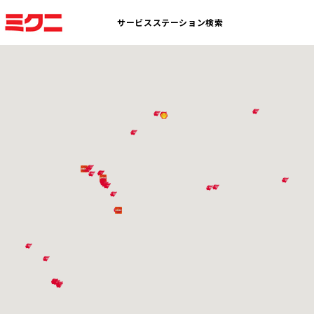
サービスステーション検索