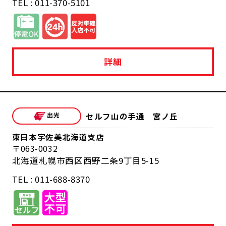
TEL : 011-370-5101
詳細
セルフ山の手通 宮ノ丘
東日本宇佐美北海道支店
063-0032
北海道札幌市西区西野二条9丁目5-15
TEL : 011-688-8370