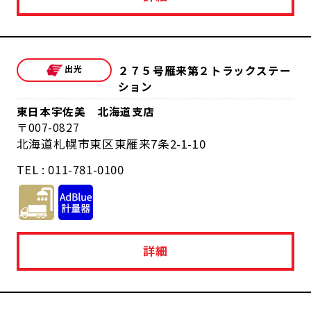
２７５号雁来第２トラックステー
ション
東日本宇佐美 北海道支店
007-0827
北海道札幌市東区東雁来7条2-1-10
TEL : 011-781-0100
詳細