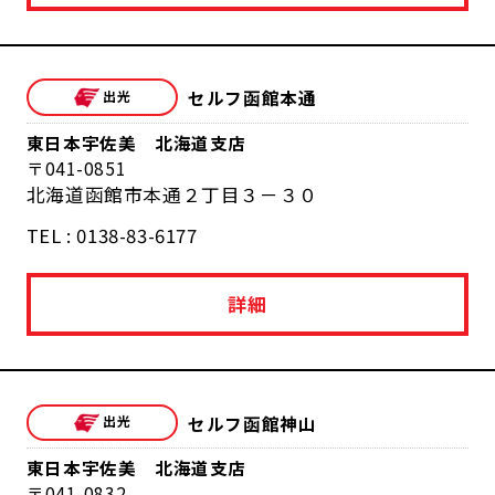
セルフ函館本通
東日本宇佐美 北海道支店
041-0851
北海道函館市本通２丁目３－３０
TEL : 0138-83-6177
詳細
セルフ函館神山
東日本宇佐美 北海道支店
041-0832