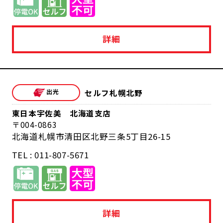
詳細
セルフ札幌北野
東日本宇佐美 北海道支店
004-0863
北海道札幌市清田区北野三条5丁目26-15
TEL : 011-807-5671
詳細