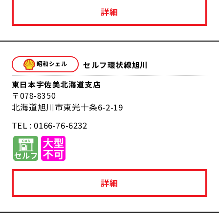
詳細
セルフ環状線旭川
東日本宇佐美北海道支店
078-8350
北海道旭川市東光十条6-2-19
TEL : 0166-76-6232
詳細