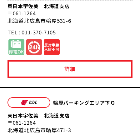
東日本宇佐美 北海道支店
061-1264
北海道北広島市輪厚531-6
TEL : 011-370-7105
詳細
輪厚パーキングエリア下り
東日本宇佐美 北海道支店
061-1264
北海道北広島市輪厚471-3