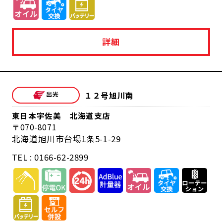
詳細
１２号旭川南
東日本宇佐美 北海道支店
070-8071
北海道旭川市台場1条5-1-29
TEL : 0166-62-2899