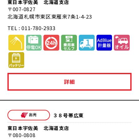
東日本宇佐美 北海道支店
007-0827
北海道札幌市東区東雁来7条1-4-23
TEL : 011-780-2933
詳細
３８号帯広東
東日本宇佐美 北海道支店
080-0808