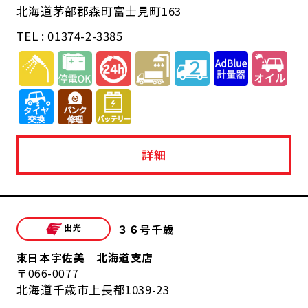
北海道茅部郡森町富士見町163
TEL : 01374-2-3385
詳細
３６号千歳
東日本宇佐美 北海道支店
066-0077
北海道千歳市上長都1039-23