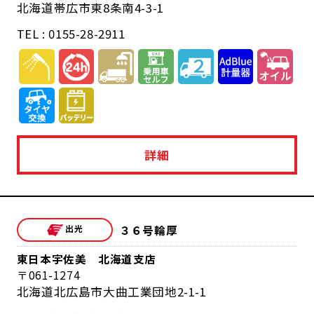
北海道帯広市東8条南4-3-1
TEL : 0155-28-2911
詳細
３６号輪厚
東日本宇佐美 北海道支店
061-1274
北海道北広島市大曲工業団地2-1-1