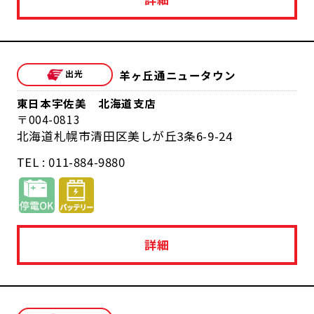
羊ヶ丘通ニュータウン
東日本宇佐美 北海道支店
004-0813
北海道札幌市清田区美しが丘3条6-9-24
TEL : 011-884-9880
詳細