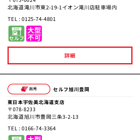
北海道滝川市東2-19-1イオン滝川店駐車場内
TEL : 0125-74-4801
詳細
セルフ旭川豊岡
東日本宇佐美北海道支店
078-8233
北海道旭川市豊岡三条3-2-13
TEL : 0166-74-3364