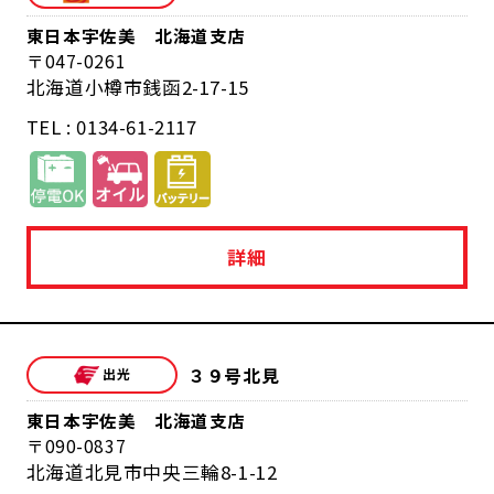
東日本宇佐美 北海道支店
047-0261
北海道小樽市銭函2-17-15
TEL : 0134-61-2117
詳細
３９号北見
東日本宇佐美 北海道支店
090-0837
北海道北見市中央三輪8-1-12