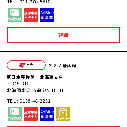
TEL : 011-370-5510
詳細
２２７号函館
東日本宇佐美 北海道支店
049-0101
北海道北斗市追分5-10-31
TEL : 0138-48-2231