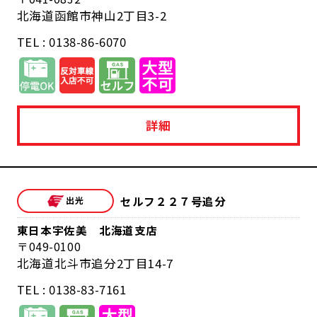
北海道函館市神山2丁目3-2
TEL : 0138-86-6070
詳細
セルフ２２７号追分
東日本宇佐美 北海道支店
049-0100
北海道北斗市追分2丁目14-7
TEL : 0138-83-7161