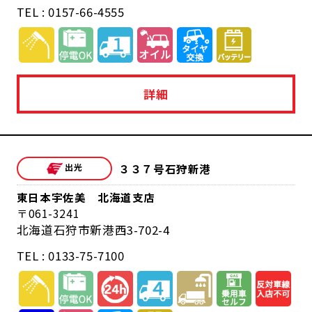
TEL : 0157-66-4555
詳細
３３７号石狩新港
東日本宇佐美 北海道支店
061-3241
北海道石狩市新港西3-702-4
TEL : 0133-75-7100