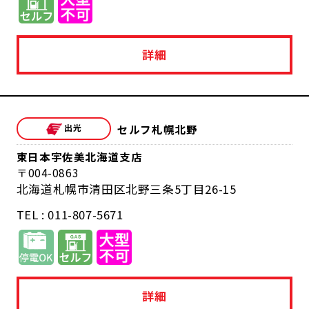
詳細
セルフ札幌北野
東日本宇佐美北海道支店
004-0863
北海道札幌市清田区北野三条5丁目26-15
TEL : 011-807-5671
詳細