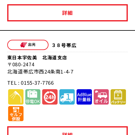
詳細
３８号帯広
東日本宇佐美 北海道支店
080-2474
北海道帯広市西24条南1-4-7
TEL : 0155-37-7766
詳細