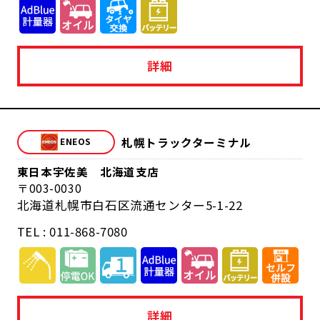
詳細
札幌トラックターミナル
東日本宇佐美 北海道支店
003-0030
北海道札幌市白石区流通センター5-1-22
TEL : 011-868-7080
詳細