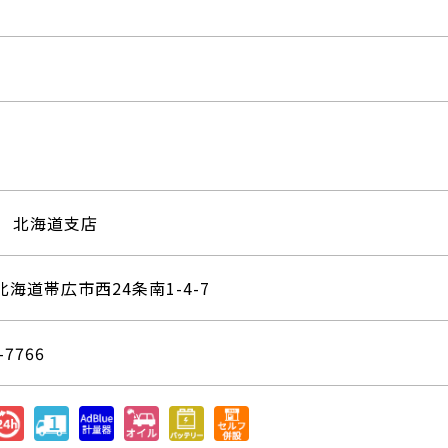
 北海道支店
4 北海道帯広市西24条南1-4-7
-7766