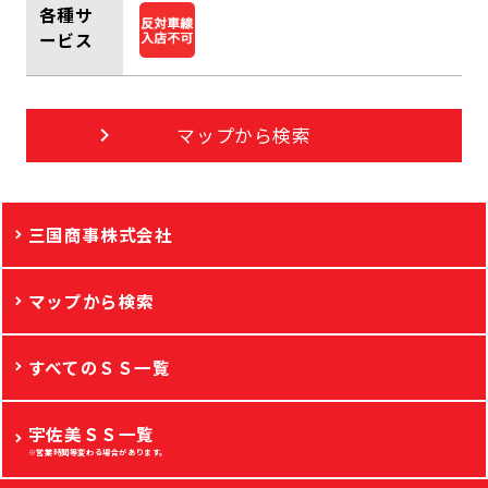
各種サ
ービス
マップから検索
三国商事株式会社
マップから検索
すべてのＳＳ一覧
宇佐美ＳＳ一覧
※営業時間等変わる場合があります。