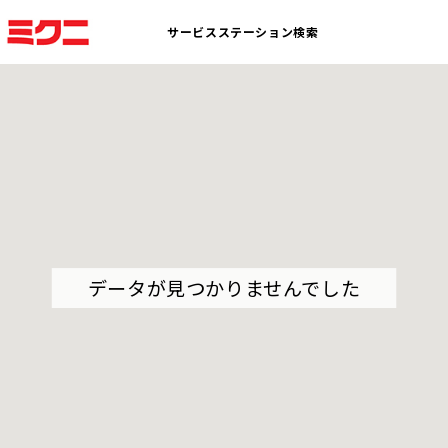
サービスステーション検索