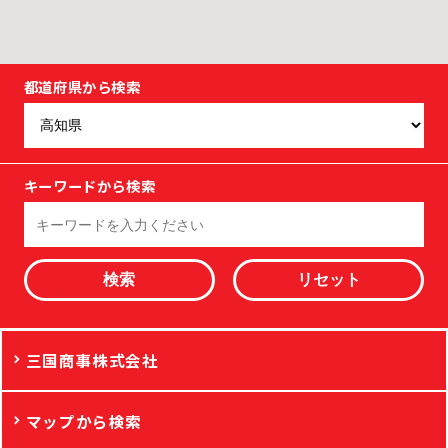
都道府県から検索
キーワードから検索
検索
三国商事株式会社
マップから検索