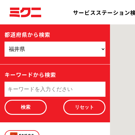
サービスステーション
都道府県から検索
キーワードから検索
検索