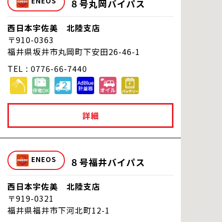
８号丸岡バイパス
西日本宇佐美 北陸支店
910-0363
福井県坂井市丸岡町下安田26-46-1
TEL : 0776-66-7440
詳細
８号福井バイパス
西日本宇佐美 北陸支店
919-0321
福井県福井市下河北町12-1