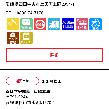
愛媛県四国中央市土居町上野2994-1
TEL : 0896-74-7176
詳細
１１号松山
西日本宇佐美 山陽支店
791-0244
愛媛県松山市水泥町570-1