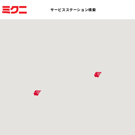
サービスステーション検索