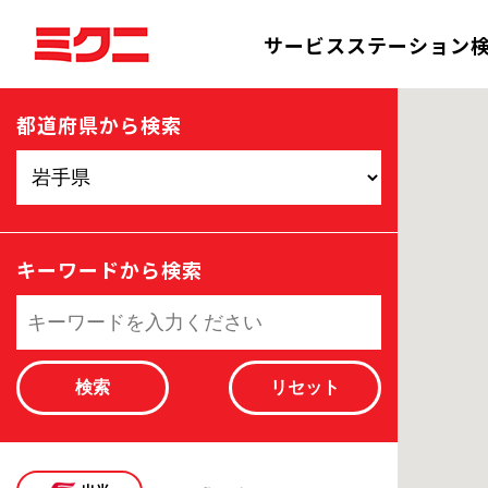
サービスステーション
都道府県から検索
キーワードから検索
検索