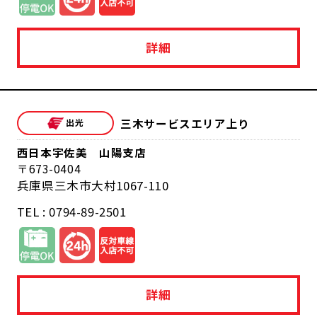
詳細
三木サービスエリア上り
西日本宇佐美 山陽支店
673-0404
兵庫県三木市大村1067-110
TEL : 0794-89-2501
詳細