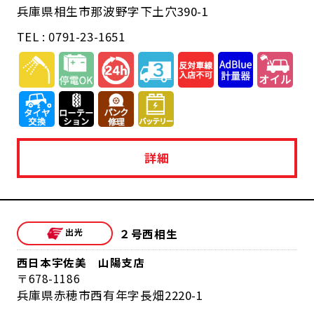
兵庫県相生市那波野字下土穴390-1
TEL : 0791-23-1651
詳細
２号西相生
西日本宇佐美 山陽支店
678-1186
兵庫県赤穂市西有年字長畑2220-1