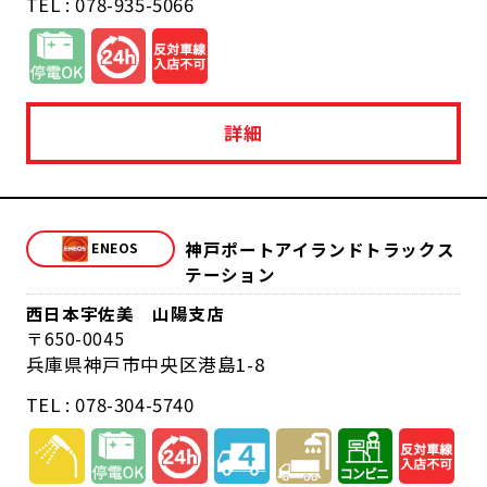
TEL : 078-935-5066
詳細
神戸ポートアイランドトラックス
テーション
西日本宇佐美 山陽支店
650-0045
兵庫県神戸市中央区港島1-8
TEL : 078-304-5740