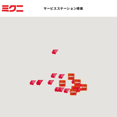
サービスステーション検索