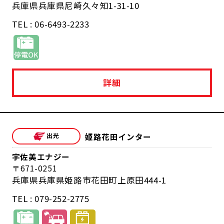
兵庫県兵庫県尼崎久々知1-31-10
TEL : 06-6493-2233
詳細
姫路花田インター
宇佐美エナジー
671-0251
兵庫県兵庫県姫路市花田町上原田444-1
TEL : 079-252-2775