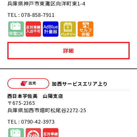
兵庫県神戸市東灘区向洋町東1-4
TEL : 078-858-7911
詳細
加西サービスエリア上り
西日本宇佐美 山陽支店
675-2365
兵庫県加西市畑町松尾谷2272-25
TEL : 0790-42-3973