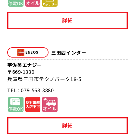
詳細
三田西インター
宇佐美エナジー
669-1339
兵庫県三田市テクノパーク18-5
TEL : 079-568-3880
詳細