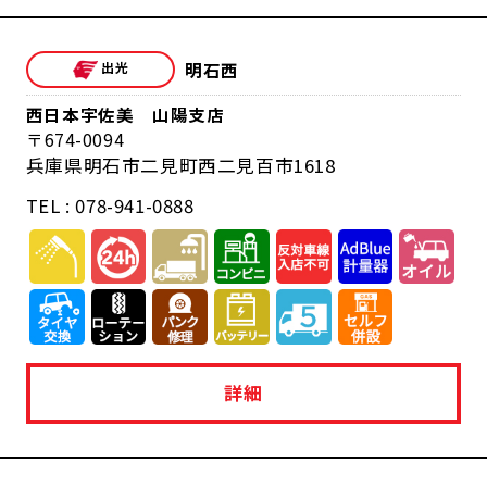
明石西
西日本宇佐美 山陽支店
674-0094
兵庫県明石市二見町西二見百市1618
TEL : 078-941-0888
詳細