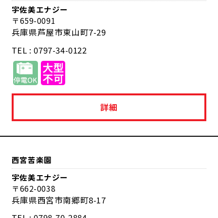
宇佐美エナジー
659-0091
兵庫県芦屋市東山町7-29
TEL : 0797-34-0122
詳細
西宮苦楽園
宇佐美エナジー
662-0038
兵庫県西宮市南郷町8-17
TEL : 0798-70-2884