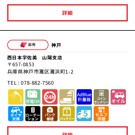
詳細
神戸
西日本宇佐美 山陽支店
657-0853
兵庫県神戸市灘区灘浜町1-2
TEL : 078-882-7560
詳細