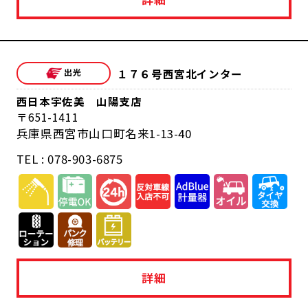
１７６号西宮北インター
西日本宇佐美 山陽支店
651-1411
兵庫県西宮市山口町名来1-13-40
TEL : 078-903-6875
詳細