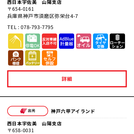
西日本宇佐美 山陽支店
654-0161
兵庫県神戸市須磨区弥栄台4-7
TEL : 078-793-7795
詳細
神戸六甲アイランド
西日本宇佐美 山陽支店
658-0031