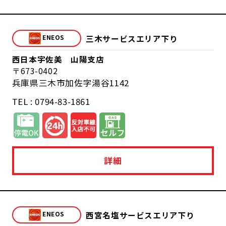
三木サービスエリア下り
西日本宇佐美 山陽支店
673-0402
兵庫県三木市加佐字湯谷1142
TEL : 0794-83-1861
詳細
西宮名塩サービスエリア下り