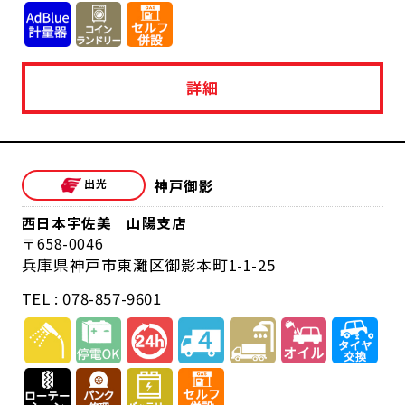
詳細
神戸御影
西日本宇佐美 山陽支店
658-0046
兵庫県神戸市東灘区御影本町1-1-25
TEL : 078-857-9601