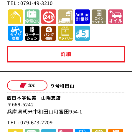
TEL : 0791-49-3210
詳細
９号和田山
西日本宇佐美 山陽支店
669-5242
兵庫県朝来市和田山町宮田954-1
TEL : 079-673-2209