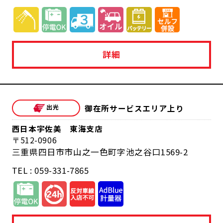
詳細
御在所サービスエリア上り
西日本宇佐美 東海支店
512-0906
三重県四日市市山之一色町字池之谷口1569-2
TEL : 059-331-7865