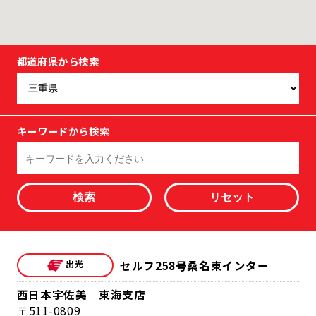
都道府県から検索
キーワードから検索
検索
セルフ258号桑名東インター
西日本宇佐美 東海支店
511-0809