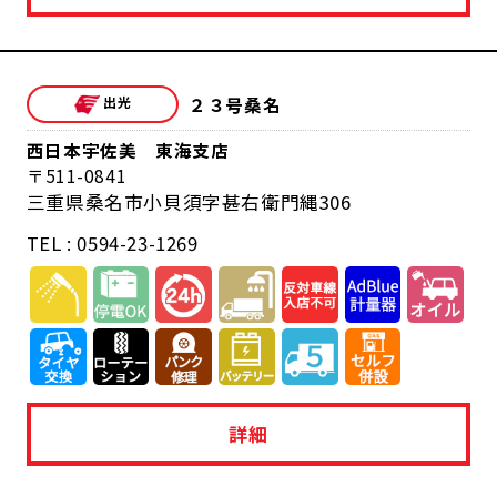
２３号桑名
西日本宇佐美 東海支店
511-0841
三重県桑名市小貝須字甚右衛門縄306
TEL : 0594-23-1269
詳細