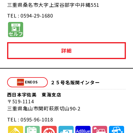
三重県桑名市大字上深谷部字中井縄551
TEL : 0594-29-1680
詳細
２５号名阪関インター
西日本宇佐美 東海支店
519-1114
三重県亀山市関町萩原切山90-2
TEL : 0595-96-1018