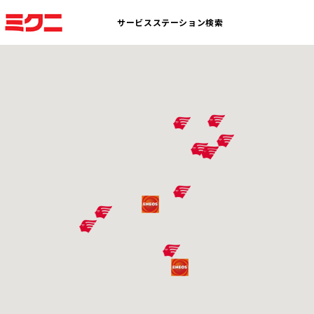
サービスステーション検索