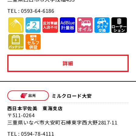
TEL : 0593-64-6186
詳細
ミルクロード大安
西日本宇佐美 東海支店
511-0264
三重県いなべ市大安町石榑東字西大野2817-11
TEL : 0594-78-4111