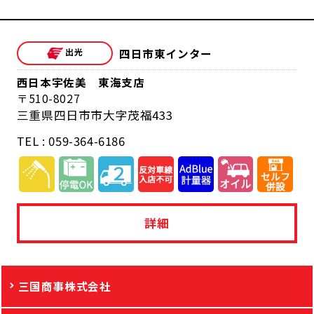
四日市東インター
西日本宇佐美 東海支店
510-8027
三重県四日市市大字茂福433
TEL : 059-364-6186
詳細
三国商事株式会社