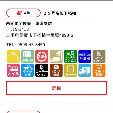
２５号名阪下柘植
西日本宇佐美 東海支店
519-1412
三重県伊賀市下柘植字馬場4990-6
TEL : 0595-45-6450
詳細